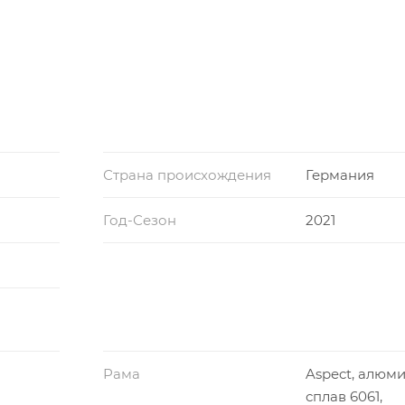
Страна происхождения
Германия
Год-Сезон
2021
Рама
Aspect, алюм
сплав 6061,