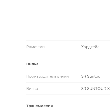
Рама: тип
Хардтейл
Вилка
Производитель вилки
SR Suntour
Вилка
SR SUNTOUR X
Трансмиссия