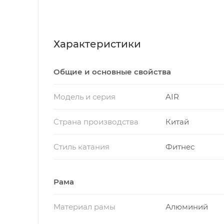
Характеристики
Общие и основные свойства
Модель и серия
AIR
Страна производства
Китай
Стиль катания
Фитнес
Рама
Материал рамы
Алюминий