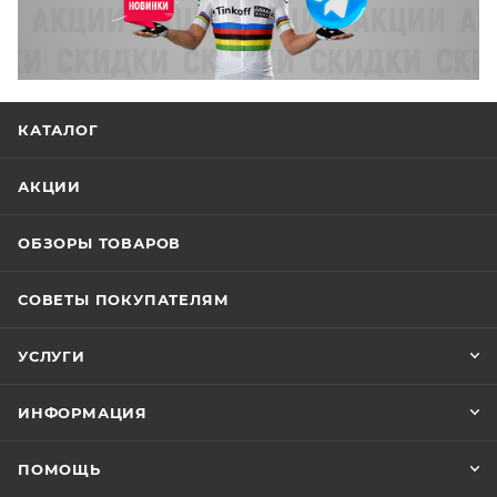
КАТАЛОГ
АКЦИИ
ОБЗОРЫ ТОВАРОВ
СОВЕТЫ ПОКУПАТЕЛЯМ
УСЛУГИ
ИНФОРМАЦИЯ
ПОМОЩЬ