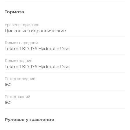
Тормоза
Уровень тормозов
Дисковые гидравлические
Тормоз передний
Tektro TKD-176 Hydraulic Disc
Тормоз задний
Tektro TKD-176 Hydraulic Disc
Ротор передний
160
Ротор задний
160
Рулевое управление