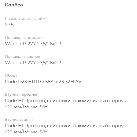
Колёса
Размер колес, дюйм
27.5''
Покрышка передняя
Wanda P1277 27,5/26x2.3
Покрышка задняя
Wanda P1277 27,5/26x2.3
Обода
Code D23 ETRTO 584 x 23 32H AV
Втулка передняя
Code H1 Пром подшипники. Алюминиевый корпус
100 мм/135 мм 32H
Втулка задняя
Code H1 Пром подшипники. Алюминиевый корпус
100 мм/135 мм 32H