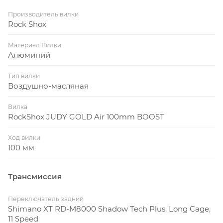
Производитель вилки
Rock Shox
Материал Вилки
Алюминий
Тип вилки
Воздушно-масляная
Вилка
RockShox JUDY GOLD Air 100mm BOOST
Ход вилки
100 мм
Трансмиссия
Переключатель задний
Shimano XT RD-M8000 Shadow Tech Plus, Long Cage,
11 Speed