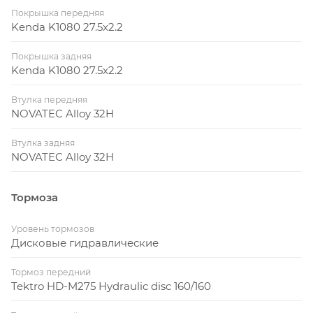
Покрышка передняя
Kenda K1080 27.5x2.2
Покрышка задняя
Kenda K1080 27.5x2.2
Втулка передняя
NOVATEC Alloy 32H
Втулка задняя
NOVATEC Alloy 32H
Тормоза
Уровень тормозов
Дисковые гидравлические
Тормоз передний
Tektro HD-M275 Hydraulic disc 160/160