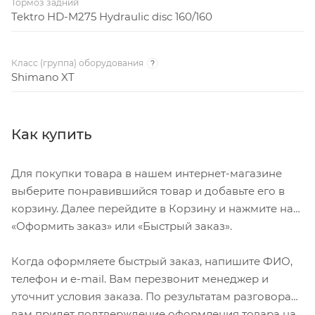
Тормоз задний
Tektro HD-M275 Hydraulic disc 160/160
Класс (группа) оборудования
?
Shimano XT
Как купить
Для покупки товара в нашем интернет-магазине
выберите понравившийся товар и добавьте его в
корзину. Далее перейдите в Корзину и нажмите на
«Оформить заказ» или «Быстрый заказ».
Когда оформляете быстрый заказ, напишите ФИО,
телефон и e-mail. Вам перезвонит менеджер и
уточнит условия заказа. По результатам разговора
вам придет подтверждение оформления товара на