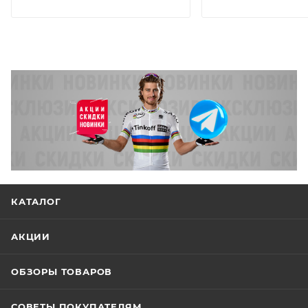
КАТАЛОГ
АКЦИИ
ОБЗОРЫ ТОВАРОВ
СОВЕТЫ ПОКУПАТЕЛЯМ