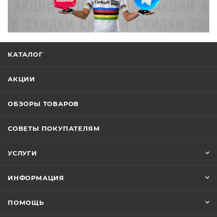
КАТАЛОГ
АКЦИИ
ОБЗОРЫ ТОВАРОВ
СОВЕТЫ ПОКУПАТЕЛЯМ
УСЛУГИ
ИНФОРМАЦИЯ
ПОМОЩЬ