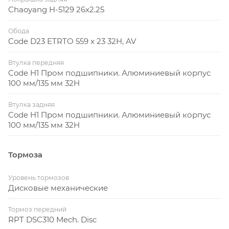
Chaoyang H-5129 26x2.25
Обода
Code D23 ETRTO 559 x 23 32H, AV
Втулка передняя
Code H1 Пром подшипники. Алюминиевый корпус
100 мм/135 мм 32H
Втулка задняя
Code H1 Пром подшипники. Алюминиевый корпус
100 мм/135 мм 32H
Тормоза
Уровень тормозов
Дисковые механические
Тормоз передний
RPT DSC310 Mech. Disc