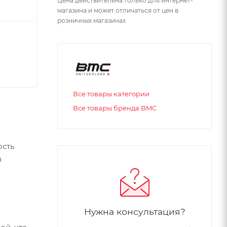
Цена действительна только для интернет-
магазина и может отличаться от цен в
розничных магазинах
Все товары категории
Все товары бренда BMC
ость
в
Нужна консультация?