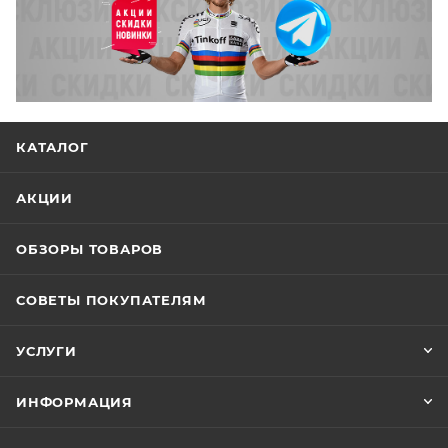
КАТАЛОГ
АКЦИИ
ОБЗОРЫ ТОВАРОВ
СОВЕТЫ ПОКУПАТЕЛЯМ
УСЛУГИ
ИНФОРМАЦИЯ