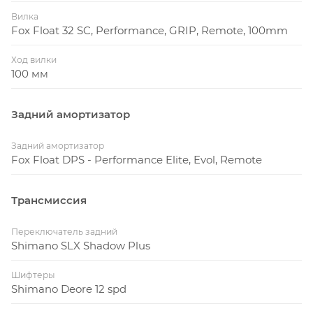
Вилка
Fox Float 32 SC, Performance, GRIP, Remote, 100mm
Ход вилки
100 мм
Задний амортизатор
Задний амортизатор
Fox Float DPS - Performance Elite, Evol, Remote
Трансмиссия
Переключатель задний
Shimano SLX Shadow Plus
Шифтеры
Shimano Deore 12 spd