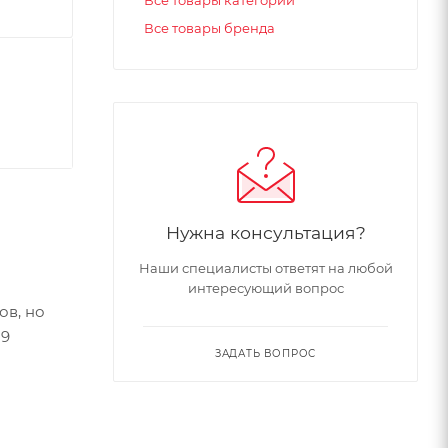
Все товары категории
Все товары бренда
Нужна консультация?
Наши специалисты ответят на любой
интересующий вопрос
ов, но
29
ЗАДАТЬ ВОПРОС
епление