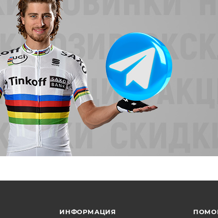
ИНФОРМАЦИЯ
ПОМО