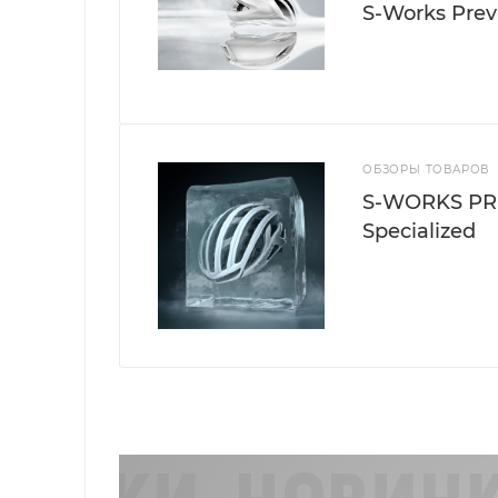
S-Works Preva
ОБЗОРЫ ТОВАРОВ
S-WORKS PR
Specialized