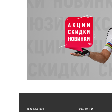
КАТАЛОГ
УСЛУГИ