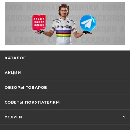
КАТАЛОГ
АКЦИИ
ОБЗОРЫ ТОВАРОВ
СОВЕТЫ ПОКУПАТЕЛЯМ
УСЛУГИ