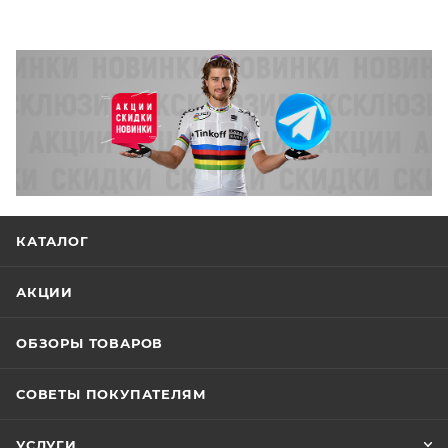
КАТАЛОГ
АКЦИИ
ОБЗОРЫ ТОВАРОВ
СОВЕТЫ ПОКУПАТЕЛЯМ
УСЛУГИ