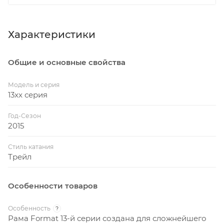
Характеристики
Общие и основные свойства
Модель и серия
13xx серия
Год-Сезон
2015
Стиль катания
Трейл
Особенности товаров
Особенность
?
Рама Format 13-й серии создана для сложнейшего