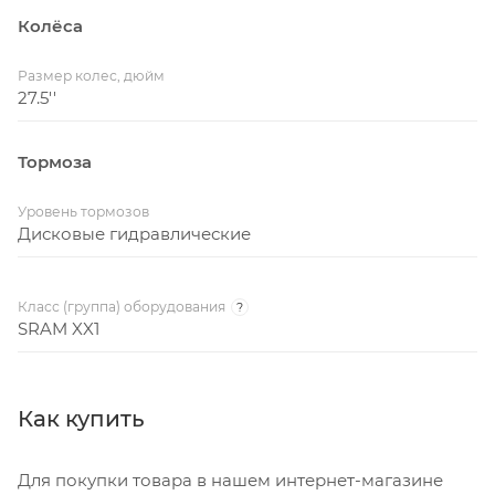
Колёса
Размер колес, дюйм
27.5''
Тормоза
Уровень тормозов
Дисковые гидравлические
Класс (группа) оборудования
?
SRAM XX1
Как купить
Для покупки товара в нашем интернет-магазине