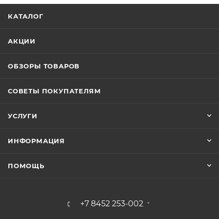
КАТАЛОГ
АКЦИИ
ОБЗОРЫ ТОВАРОВ
СОВЕТЫ ПОКУПАТЕЛЯМ
УСЛУГИ
ИНФОРМАЦИЯ
ПОМОЩЬ
+7 8452 253-002