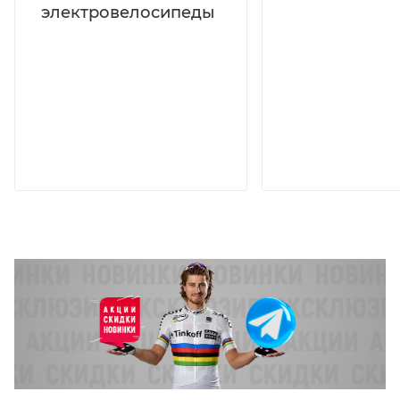
электровелосипеды