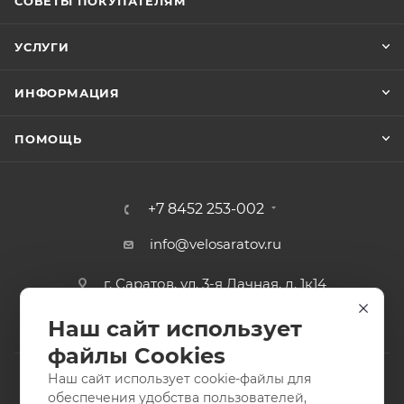
СОВЕТЫ ПОКУПАТЕЛЯМ
УСЛУГИ
ИНФОРМАЦИЯ
ПОМОЩЬ
+7 8452 253-002
info@velosaratov.ru
г. Саратов, ул. 3-я Дачная, д. 1к14
Наш сайт использует
файлы Cookies
Наш сайт использует cookie-файлы для
обеспечения удобства пользователей,