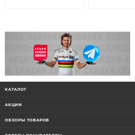
КАТАЛОГ
АКЦИИ
ОБЗОРЫ ТОВАРОВ