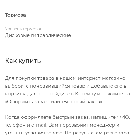
Тормоза
Уровень тормозов
Дисковые гидравлические
Как купить
Для покупки товара в нашем интернет-магазине
выберите понравившийся товар и добавьте его в
корзину. Далее перейдите в Корзину и нажмите на
«Оформить заказ» или «Быстрый заказ».
Когда оформляете быстрый заказ, напишите ФИО,
телефон и e-mail. Вам перезвонит менеджер и
уточнит условия заказа. По результатам разговора