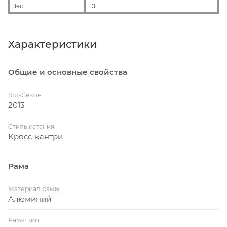
Вес
13
Характеристики
Общие и основные свойства
Год-Сезон
2013
Стиль катания
Кросс-кантри
Рама
Материал рамы
Алюминий
Рама: тип