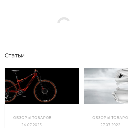
Статьи
ОБЗОРЫ ТОВАРОВ
ОБЗОРЫ ТОВАР
—
24.07.2023
—
27.07.2022