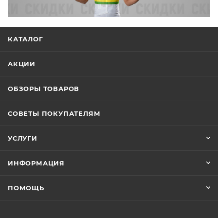
КАТАЛОГ
АКЦИИ
ОБЗОРЫ ТОВАРОВ
СОВЕТЫ ПОКУПАТЕЛЯМ
УСЛУГИ
ИНФОРМАЦИЯ
ПОМОЩЬ