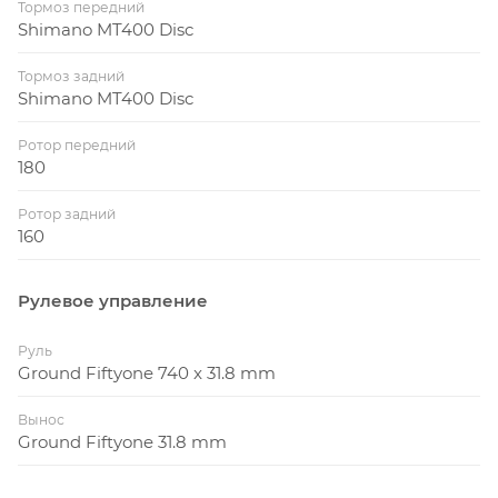
Тормоз передний
Shimano MT400 Disc
Тормоз задний
Shimano MT400 Disc
Ротор передний
180
Ротор задний
160
Рулевое управление
Руль
Ground Fiftyone 740 x 31.8 mm
Вынос
Ground Fiftyone 31.8 mm