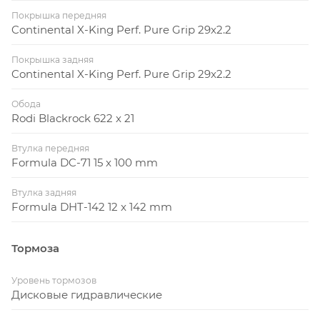
Покрышка передняя
Continental X-King Perf. Pure Grip 29x2.2
Покрышка задняя
Continental X-King Perf. Pure Grip 29x2.2
Обода
Rodi Blackrock 622 x 21
Втулка передняя
Formula DC-71 15 x 100 mm
Втулка задняя
Formula DHT-142 12 x 142 mm
Тормоза
Уровень тормозов
Дисковые гидравлические