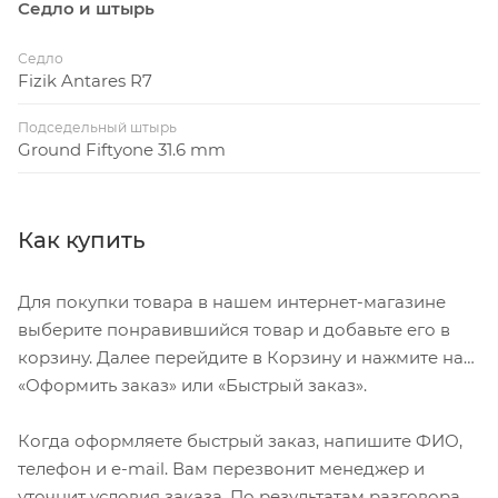
Седло и штырь
Седло
Fizik Antares R7
Подседельный штырь
Ground Fiftyone 31.6 mm
Как купить
Для покупки товара в нашем интернет-магазине
выберите понравившийся товар и добавьте его в
корзину. Далее перейдите в Корзину и нажмите на
«Оформить заказ» или «Быстрый заказ».
Когда оформляете быстрый заказ, напишите ФИО,
телефон и e-mail. Вам перезвонит менеджер и
уточнит условия заказа. По результатам разговора