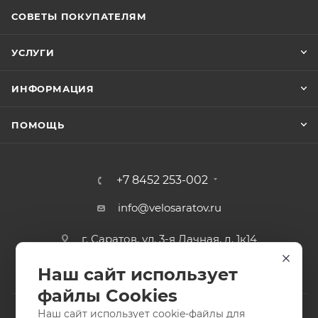
СОВЕТЫ ПОКУПАТЕЛЯМ
УСЛУГИ
ИНФОРМАЦИЯ
ПОМОЩЬ
+7 8452 253-002
info@velosaratov.ru
г. Саратов, ул. 3-я Дачная, д. 1к14
Наш сайт использует
файлы Cookies
Наш сайт использует cookie-файлы для