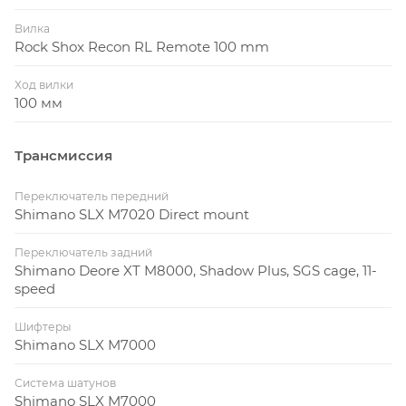
Вилка
Rock Shox Recon RL Remote 100 mm
Ход вилки
100 мм
Трансмиссия
Переключатель передний
Shimano SLX M7020 Direct mount
Переключатель задний
Shimano Deore XT M8000, Shadow Plus, SGS cage, 11-
speed
Шифтеры
Shimano SLX M7000
Система шатунов
Shimano SLX M7000