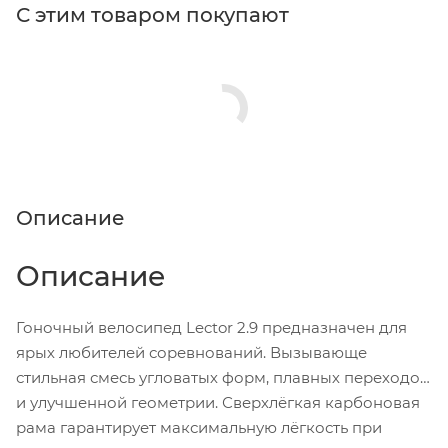
С этим товаром покупают
Описание
Описание
Гоночный велосипед Lector 2.9 предназначен для
ярых любителей соревнований. Вызывающе
стильная смесь угловатых форм, плавных переходов
и улучшенной геометрии. Сверхлёгкая карбоновая
рама гарантирует максимальную лёгкость при