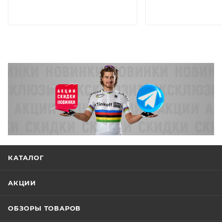
КАТАЛОГ
АКЦИИ
ОБЗОРЫ ТОВАРОВ