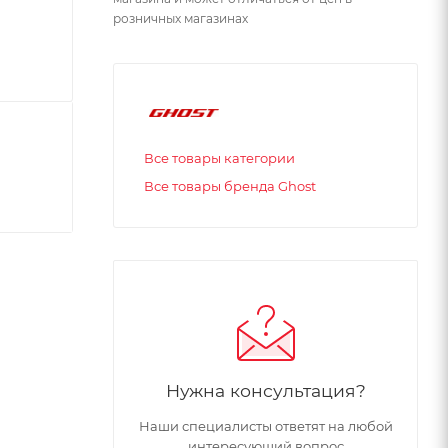
розничных магазинах
Все товары категории
Все товары бренда Ghost
Нужна консультация?
Наши специалисты ответят на любой
интересующий вопрос