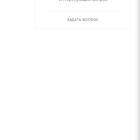
ЗАДАТЬ ВОПРОС