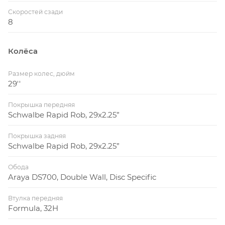
Скоростей сзади
8
Колёса
Размер колес, дюйм
29''
Покрышка передняя
Schwalbe Rapid Rob, 29x2.25”
Покрышка задняя
Schwalbe Rapid Rob, 29x2.25”
Обода
Araya DS700, Double Wall, Disc Specific
Втулка передняя
Formula, 32H