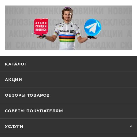
КАТАЛОГ
АКЦИИ
ОБЗОРЫ ТОВАРОВ
СОВЕТЫ ПОКУПАТЕЛЯМ
УСЛУГИ