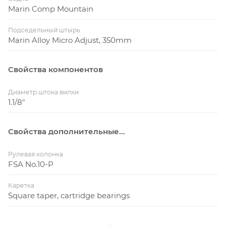
Marin Comp Mountain
Подседельный штырь
Marin Alloy Micro Adjust, 350mm
Свойства компонентов
Диаметр штока вилки
1.1/8"
Свойства дополнительные...
Рулевая колонка
FSA No.10-P
Каретка
Square taper, cartridge bearings