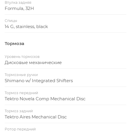
Втулка задняя
Formula, 32H
Спицы
14 G, stainless, black
Тормоза
Уровень тормозов
Дисковые механические
Тормозные ручки
Shimano w/ Integrated Shifters
Тормоз передний
Tektro Novela Comp Mechanical Disc
Тормоз задний
Tektro Aires Mechanical Disc
Ротор передний