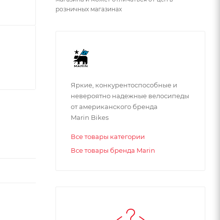
розничных магазинах
Яркие, конкурентоспособные и
невероятно надежные велосипеды
от американского бренда
Marin Bikes
Все товары категории
Все товары бренда Marin