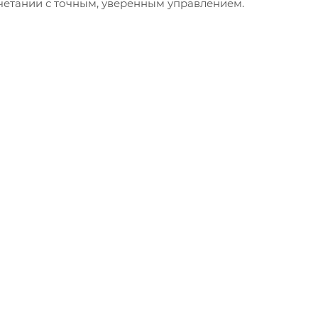
сочетании с точным, уверенным управлением.