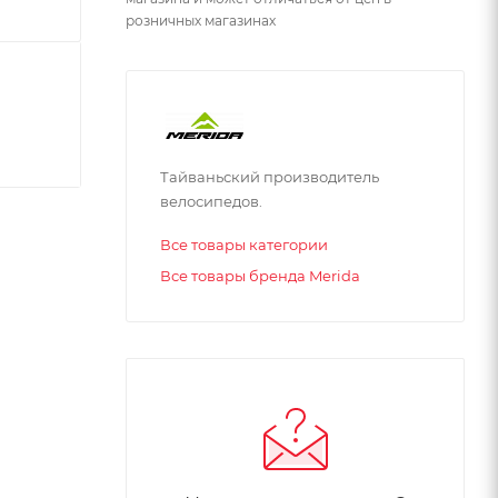
розничных магазинах
Тайваньский производитель
велосипедов.
Все товары категории
Все товары бренда Merida