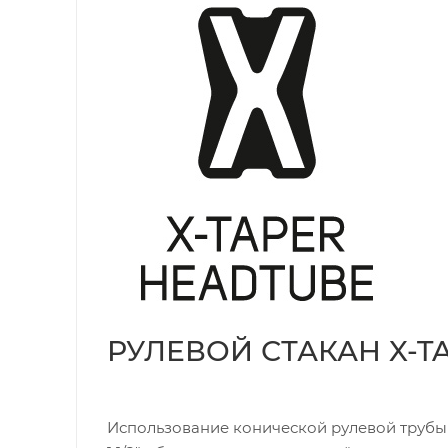
РУЛЕВОЙ СТАКАН X-T
Использование конической рулевой трубы 