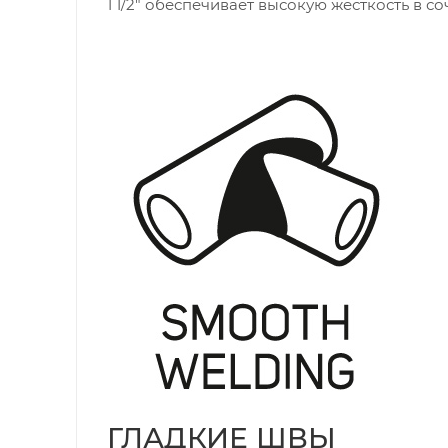
1 1/2" обеспечивает высокую жёсткость в 
ГЛАДКИЕ ШВЫ