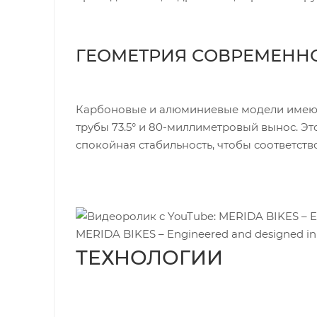
ГЕОМЕТРИЯ СОВРЕМЕННО
Карбоновые и алюминиевые модели имеют д
трубы 73.5° и 80-миллиметровый вынос. Эт
спокойная стабильность, чтобы соответст
MERIDA BIKES – Engineered and designed i
ТЕХНОЛОГИИ