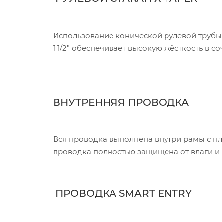
Использование конической рулевой трубы 
1 1/2" обеспечивает высокую жёсткость в 
ВНУТРЕННЯЯ ПРОВОДКА
Вся проводка выполнена внутри рамы с пл
проводка полностью защищена от влаги и 
ПРОВОДКА SMART ENTRY