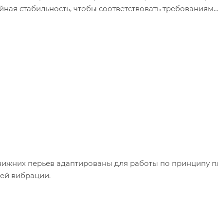
йная стабильность, чтобы соответствовать требованиям
нижних перьев адаптированы для работы по принципу п
ей вибрации.