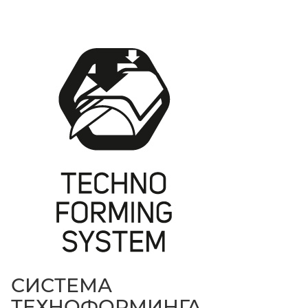
СИСТЕМА
ТЕХНОФОРМИНГА