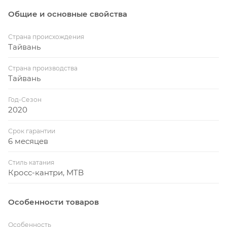
Общие и основные свойства
Страна происхождения
Тайвань
Страна производства
Тайвань
Год-Сезон
2020
Срок гарантии
6 месяцев
Стиль катания
Кросс-кантри, MTB
Особенности товаров
Особенность