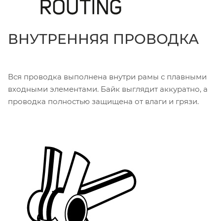
ВНУТРЕННЯЯ ПРОВОДКА
Вся проводка выполнена внутри рамы с плавными
входными элементами. Байк выглядит аккуратно, а
проводка полностью защищена от влаги и грязи.