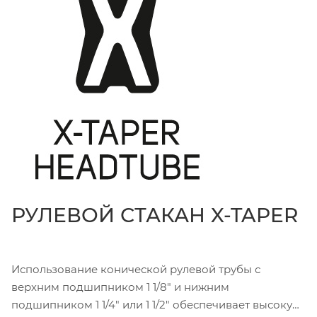
РУЛЕВОЙ СТАКАН X-TAPER
Использование конической рулевой трубы с
верхним подшипником 1 1/8" и нижним
подшипником 1 1/4" или 1 1/2" обеспечивает высокую