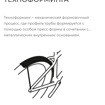
Техноформинг – механический формовочный
процесс, где профиль трубы формируется с
помощью особой пресс-формы в сочетании с
металлическим внутренним основанием.