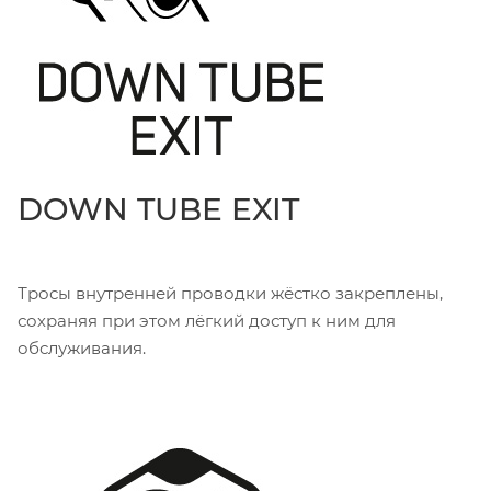
DOWN TUBE EXIT
Тросы внутренней проводки жёстко закреплены,
сохраняя при этом лёгкий доступ к ним для
обслуживания.