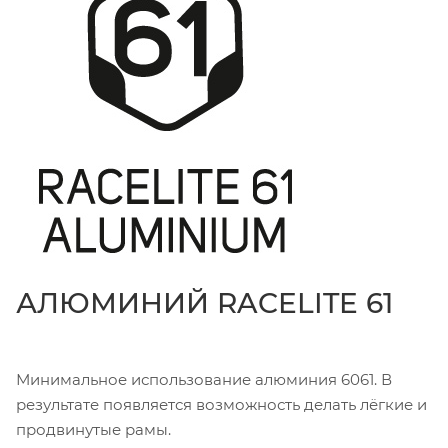
АЛЮМИНИЙ RACELITE 61
Минимальное использование алюминия 6061. В
результате появляется возможность делать лёгкие и
продвинутые рамы.