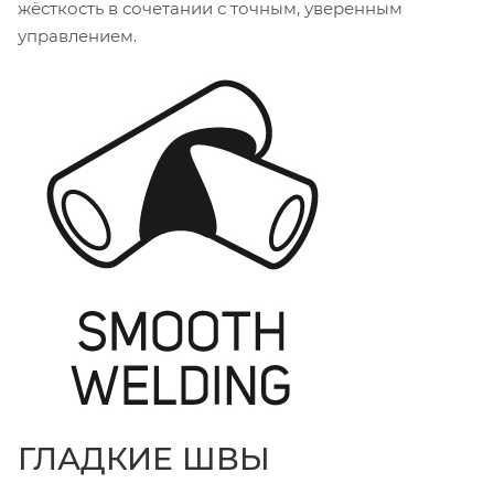
жёсткость в сочетании с точным, уверенным
управлением.
ГЛАДКИЕ ШВЫ