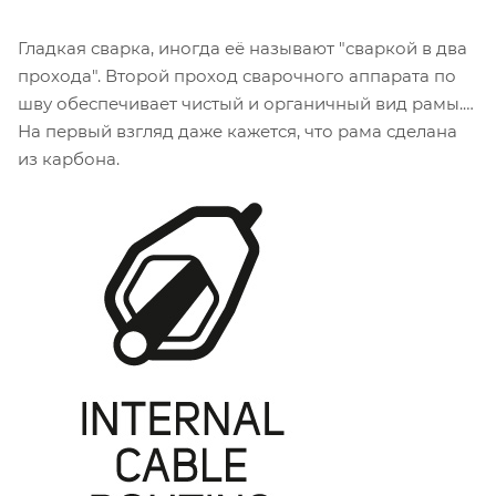
Гладкая сварка, иногда её называют "сваркой в два
прохода". Второй проход сварочного аппарата по
шву обеспечивает чистый и органичный вид рамы.
На первый взгляд даже кажется, что рама сделана
из карбона.