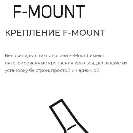
КРЕПЛЕНИЕ F-MOUNT
Велосипеды с технологией F-Mount имеют
интегрированные крепления крыльев, делающие их
установку быстрой, простой и надёжной.