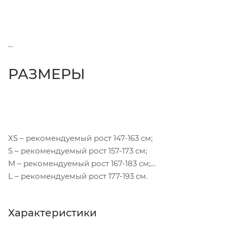
РАЗМЕРЫ
XS – рекомендуемый рост 147-163 см;
S – рекомендуемый рост 157-173 см;
M – рекомендуемый рост 167-183 см;
L – рекомендуемый рост 177-193 см.
Характеристики