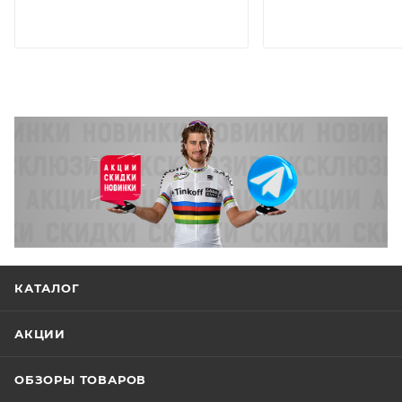
КАТАЛОГ
АКЦИИ
ОБЗОРЫ ТОВАРОВ