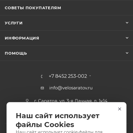
СОВЕТЫ ПОКУПАТЕЛЯМ
УСЛУГИ
ИНФОРМАЦИЯ
ПОМОЩЬ
+7 8452 253-002
info@velosaratov.ru
г. Саратов, ул. 3-я Дачная, д. 1к14
Наш сайт использует
файлы Cookies
Наш сайт использует cookie-файлы для