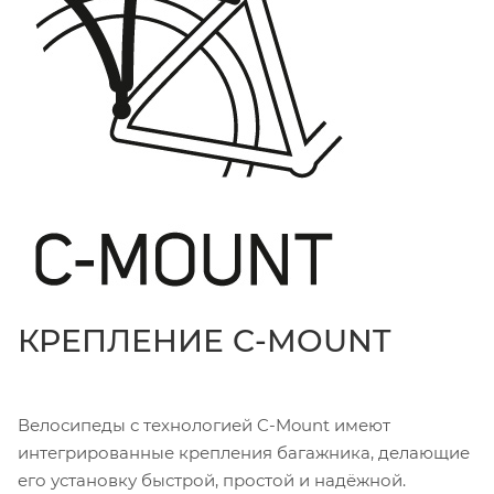
КРЕПЛЕНИЕ C-MOUNT
Велосипеды с технологией C-Mount имеют
интегрированные крепления багажника, делающие
его установку быстрой, простой и надёжной.