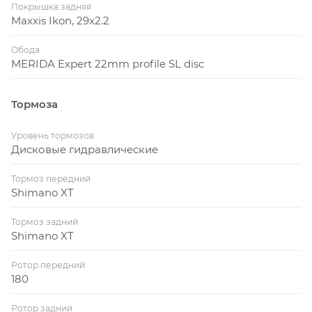
Покрышка задняя
Maxxis Ikon, 29x2.2
Обода
MERIDA Expert 22mm profile SL disc
Тормоза
Уровень тормозов
Дисковые гидравлические
Тормоз передний
Shimano XT
Тормоз задний
Shimano XT
Ротор передний
180
Ротор задний