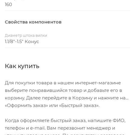
160
Свойства компонентов
Диаметр штока вилки
1.1/8"-1.5" Конус
Как купить
Для покупки товара в нашем интернет-магазине
выберите понравившийся товар и добавьте его в
корзину. Далее перейдите в Корзину и нажмите на
«Оформить заказ» или «Быстрый заказ».
Когда оформляете быстрый заказ, напишите ФИО,
телефон и e-mail. Вам перезвонит менеджер и