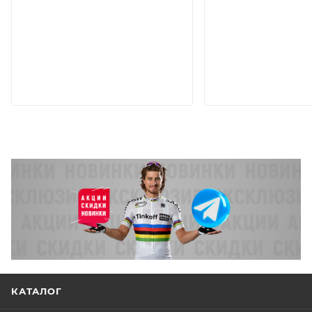
КАТАЛОГ