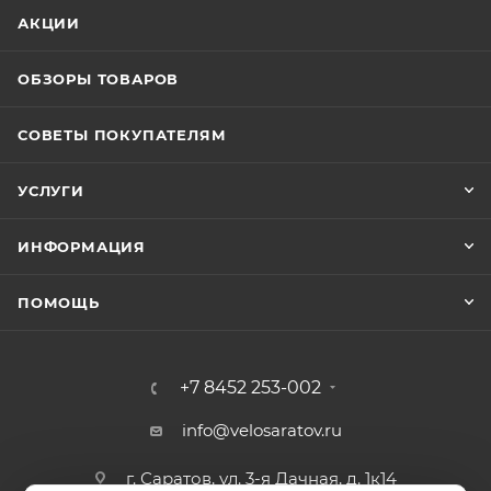
АКЦИИ
ОБЗОРЫ ТОВАРОВ
СОВЕТЫ ПОКУПАТЕЛЯМ
УСЛУГИ
ИНФОРМАЦИЯ
ПОМОЩЬ
+7 8452 253-002
info@velosaratov.ru
г. Саратов, ул. 3-я Дачная, д. 1к14