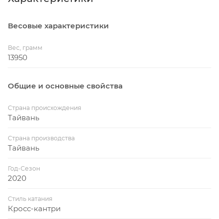
Весовые характеристики
Вес, грамм
13950
Общие и основные свойства
Страна происхождения
Тайвань
Страна производства
Тайвань
Год-Сезон
2020
Стиль катания
Кросс-кантри