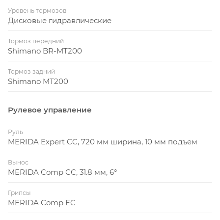
Уровень тормозов
Дисковые гидравлические
Тормоз передний
Shimano BR-MT200
Тормоз задний
Shimano MT200
Рулевое управление
Руль
MERIDA Expert CC, 720 мм ширина, 10 мм подъем
Вынос
MERIDA Comp CC, 31.8 мм, 6°
Грипсы
MERIDA Comp EC