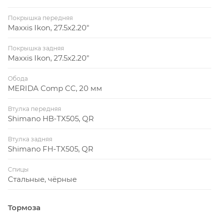
Покрышка передняя
Maxxis Ikon, 27.5x2.20"
Покрышка задняя
Maxxis Ikon, 27.5x2.20"
Обода
MERIDA Comp CC, 20 мм
Втулка передняя
Shimano HB-TX505, QR
Втулка задняя
Shimano FH-TX505, QR
Спицы
Стальные, чёрные
Тормоза