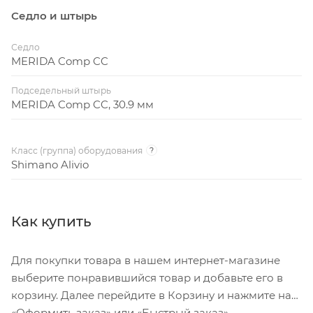
Седло и штырь
Седло
MERIDA Comp CC
Подседельный штырь
MERIDA Comp CC, 30.9 мм
Класс (группа) оборудования
?
Shimano Alivio
Как купить
Для покупки товара в нашем интернет-магазине
выберите понравившийся товар и добавьте его в
корзину. Далее перейдите в Корзину и нажмите на
«Оформить заказ» или «Быстрый заказ».