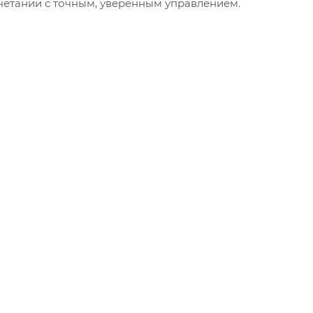
сочетании с точным, уверенным управлением.