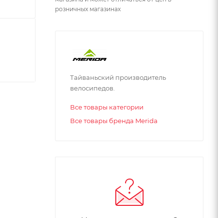
розничных магазинах
Тайваньский производитель
велосипедов.
Все товары категории
Все товары бренда Merida