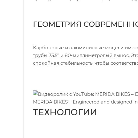
ГЕОМЕТРИЯ СОВРЕМЕННО
Карбоновые и алюминиевые модели имеют д
трубы 73.5° и 80-миллиметровый вынос. Эт
спокойная стабильность, чтобы соответст
MERIDA BIKES – Engineered and designed i
ТЕХНОЛОГИИ