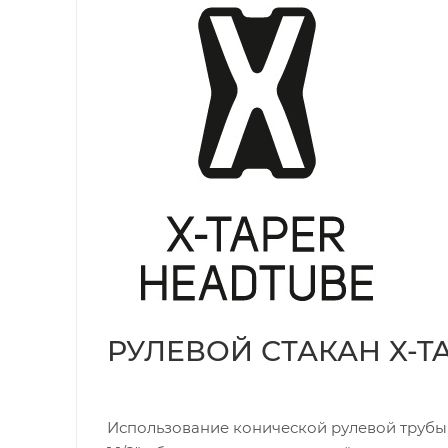
РУЛЕВОЙ СТАКАН X-T
Использование конической рулевой трубы 