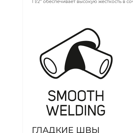
1 1/2" обеспечивает высокую жёсткость в 
ГЛАДКИЕ ШВЫ