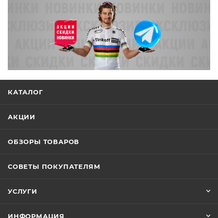
КАТАЛОГ
АКЦИИ
ОБЗОРЫ ТОВАРОВ
СОВЕТЫ ПОКУПАТЕЛЯМ
УСЛУГИ
ИНФОРМАЦИЯ