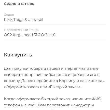
Седло и штырь
Седло
Fizik Taiga S-alloy rail
Подседельный штырь
OC2 forge head 31.6 Offset 0
Как купить
Для покупки товара в нашем интернет-магазине
выберите понравившийся товар и добавьте его в
корзину. Далее перейдите в Корзину и нажмите на
«Оформить заказ» или «Быстрый заказ».
Когда оформляете быстрый заказ, напишите ФИО,
телефон и e-mail. Вам перезвонит менеджер и