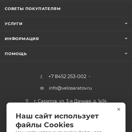
СОВЕТЫ ПОКУПАТЕЛЯМ
УСЛУГИ
ИНФОРМАЦИЯ
ПОМОЩЬ
+7 8452 253-002
info@velosaratov.ru
г. Саратов, ул. 3-я Дачная, д. 1к14
Наш сайт использует
файлы Cookies