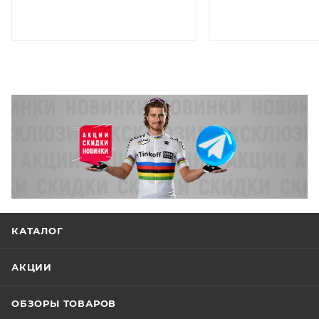
КАТАЛОГ
АКЦИИ
ОБЗОРЫ ТОВАРОВ