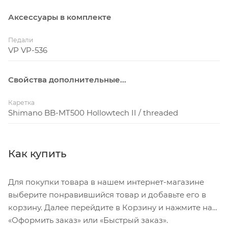
Аксессуары в комплекте
Педали
VP VP-536
Свойства дополнительные...
Каретка
Shimano BB-MT500 Hollowtech II / threaded
Как купить
Для покупки товара в нашем интернет-магазине
выберите понравившийся товар и добавьте его в
корзину. Далее перейдите в Корзину и нажмите на
«Оформить заказ» или «Быстрый заказ».