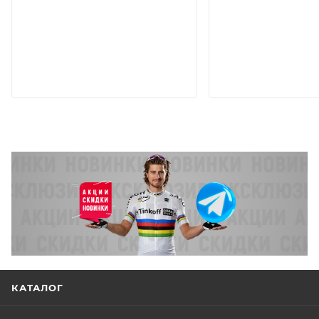
КАТАЛОГ