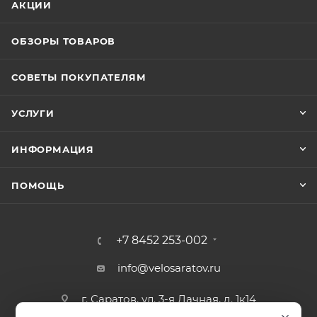
АКЦИИ
ОБЗОРЫ ТОВАРОВ
СОВЕТЫ ПОКУПАТЕЛЯМ
УСЛУГИ
ИНФОРМАЦИЯ
ПОМОЩЬ
+7 8452 253-002
info@velosaratov.ru
г. Саратов, ул. 3-я Дачная, д. 1к14