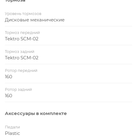
Уровень тормозов
Дисковые механические
Тормоз передний
Tektro SCM-02
Тормоз задний
Tektro SCM-02
Ротор передний
160
Ротор задний
160
Аксессуары в комплекте
Педали
Plastic