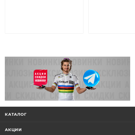
КАТАЛОГ
АКЦИИ