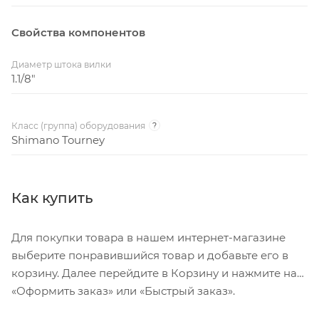
Свойства компонентов
Диаметр штока вилки
1.1/8"
Класс (группа) оборудования
?
Shimano Tourney
Как купить
Для покупки товара в нашем интернет-магазине
выберите понравившийся товар и добавьте его в
корзину. Далее перейдите в Корзину и нажмите на
«Оформить заказ» или «Быстрый заказ».