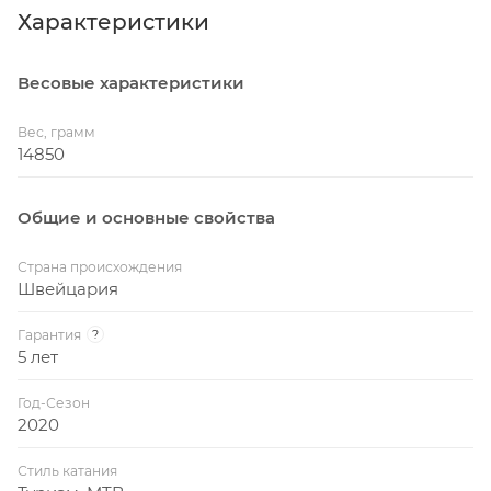
Характеристики
Весовые характеристики
Вес, грамм
14850
Общие и основные свойства
Страна происхождения
Швейцария
Гарантия
?
5 лет
Год-Сезон
2020
Стиль катания