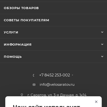
ОБЗОРЫ ТОВАРОВ
СОВЕТЫ ПОКУПАТЕЛЯМ
УСЛУГИ
ИНФОРМАЦИЯ
ПОМОЩЬ
+7 8452 253-002
info@velosaratov.ru
г. Саратов, ул. 3-я Дачная, д. 1к14