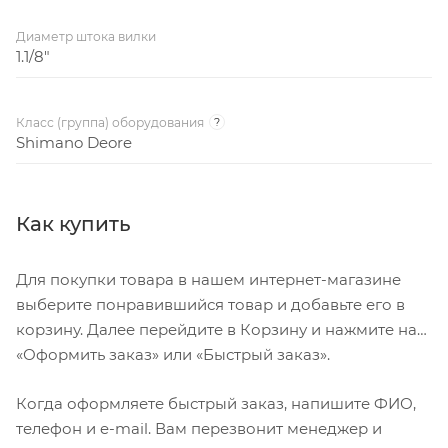
Диаметр штока вилки
1.1/8"
Класс (группа) оборудования
?
Shimano Deore
Как купить
Для покупки товара в нашем интернет-магазине
выберите понравившийся товар и добавьте его в
корзину. Далее перейдите в Корзину и нажмите на
«Оформить заказ» или «Быстрый заказ».
Когда оформляете быстрый заказ, напишите ФИО,
телефон и e-mail. Вам перезвонит менеджер и