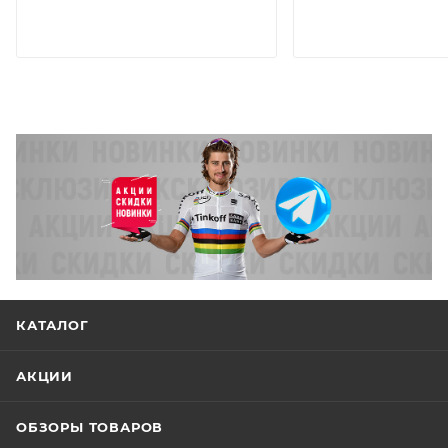
КАТАЛОГ
АКЦИИ
ОБЗОРЫ ТОВАРОВ