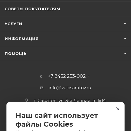
СОВЕТЫ ПОКУПАТЕЛЯМ
УСЛУГИ
ИНФОРМАЦИЯ
ПОМОЩЬ
+7 8452 253-002
info@velosaratov.ru
г. Саратов, ул. 3-я Дачная, д. 1к14
Наш сайт использует
файлы Cookies