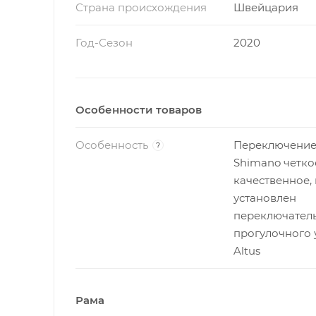
Страна происхождения
Швейцария
Год-Сезон
2020
Особенности товаров
Особенность
Переключение
?
Shimano четко
качественное, 
установлен
переключател
прогулочного 
Altus
Рама