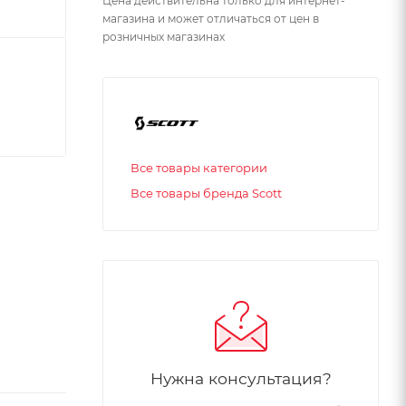
Цена действительна только для интернет-
магазина и может отличаться от цен в
розничных магазинах
Все товары категории
Все товары бренда Scott
Нужна консультация?