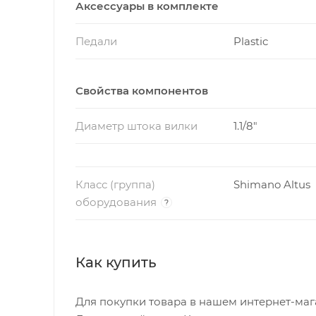
Аксессуары в комплекте
Педали
Plastic
Свойства компонентов
Диаметр штока вилки
1.1/8"
Класс (группа)
Shimano Altus
оборудования
?
Как купить
Для покупки товара в нашем интернет-маг