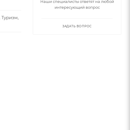
Наши специалисты ответят на любой
интересующий вопрос
 Туризм,
ЗАДАТЬ ВОПРОС