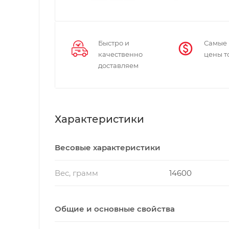
Быстро и
Самые
качественно
цены т
доставляем
Характеристики
Весовые характеристики
Вес, грамм
14600
Общие и основные свойства