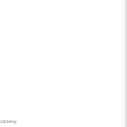
орзину.