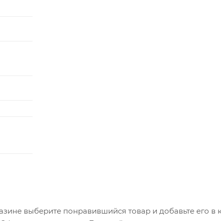
азине выберите понравившийся товар и добавьте его в к