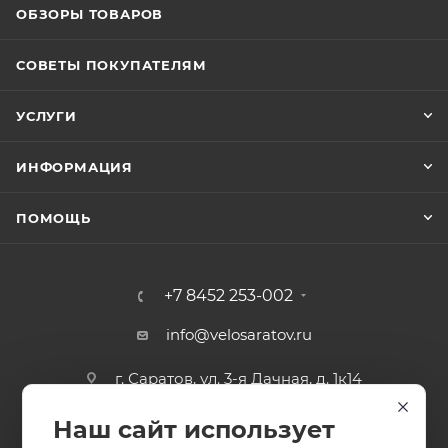
ОБЗОРЫ ТОВАРОВ
СОВЕТЫ ПОКУПАТЕЛЯМ
УСЛУГИ
ИНФОРМАЦИЯ
ПОМОЩЬ
+7 8452 253-002
info@velosaratov.ru
г. Саратов, ул. 3-я Дачная, д. 1к14
Наш сайт использует