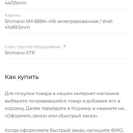
44/55mm
Каретка
Shimano SM-BB94-41A интегрированная / shell
41x89.5mm
Класс (группа) оборудования
?
Shimano XTR
Как купить
Для покупки товара в нашем интернет-магазине
выберите понравившийся товар и добавьте его в
корзину. Далее перейдите в Корзину и нажмите на
«Оформить заказ» или «Быстрый заказ».
Когда оформляете быстрый заказ, напишите ФИО,