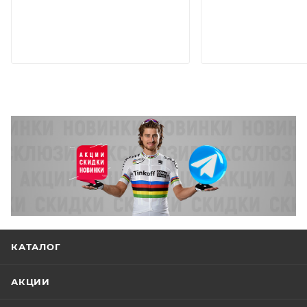
КАТАЛОГ
АКЦИИ