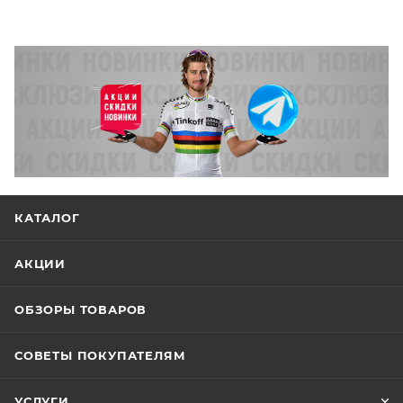
КАТАЛОГ
АКЦИИ
ОБЗОРЫ ТОВАРОВ
СОВЕТЫ ПОКУПАТЕЛЯМ
УСЛУГИ