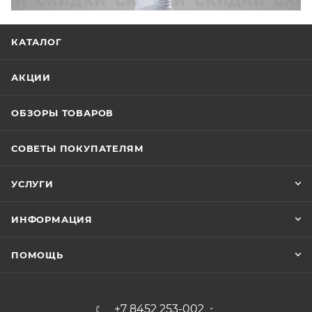
КАТАЛОГ
АКЦИИ
ОБЗОРЫ ТОВАРОВ
СОВЕТЫ ПОКУПАТЕЛЯМ
УСЛУГИ
ИНФОРМАЦИЯ
ПОМОЩЬ
+7 8452 253-002