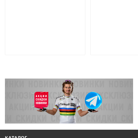
КАТАЛОГ