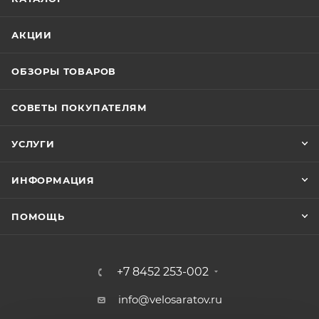
АКЦИИ
ОБЗОРЫ ТОВАРОВ
СОВЕТЫ ПОКУПАТЕЛЯМ
УСЛУГИ
ИНФОРМАЦИЯ
ПОМОЩЬ
+7 8452 253-002
info@velosaratov.ru