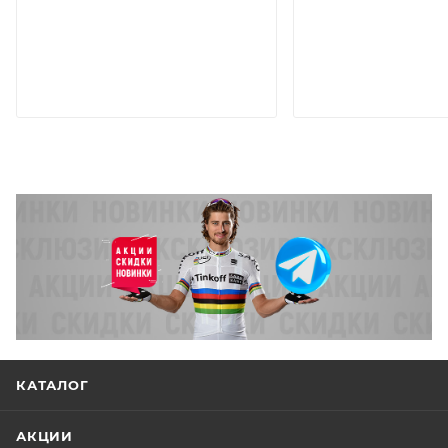
КАТАЛОГ
АКЦИИ