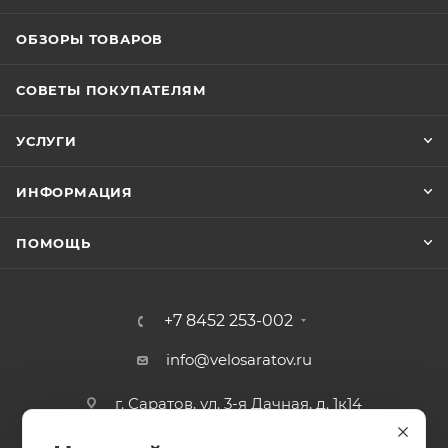
ОБЗОРЫ ТОВАРОВ
СОВЕТЫ ПОКУПАТЕЛЯМ
УСЛУГИ
ИНФОРМАЦИЯ
ПОМОЩЬ
+7 8452 253-002
info@velosaratov.ru
г. Саратов, ул. 3-я Дачная, д. 1к14