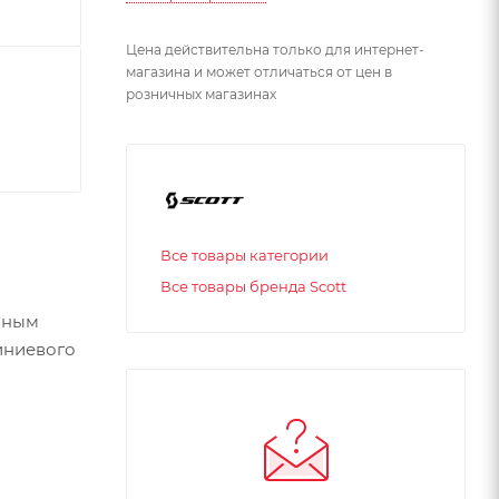
Цена действительна только для интернет-
магазина и может отличаться от цен в
розничных магазинах
Все товары категории
Все товары бренда Scott
авным
иниевого