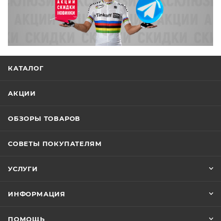
КАТАЛОГ
АКЦИИ
ОБЗОРЫ ТОВАРОВ
СОВЕТЫ ПОКУПАТЕЛЯМ
УСЛУГИ
ИНФОРМАЦИЯ
ПОМОЩЬ