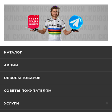
КАТАЛОГ
АКЦИИ
ОБЗОРЫ ТОВАРОВ
СОВЕТЫ ПОКУПАТЕЛЯМ
УСЛУГИ