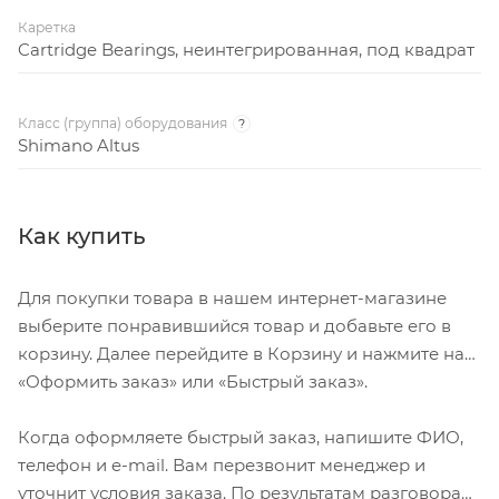
Каретка
Cartridge Bearings, неинтегрированная, под квадрат
Класс (группа) оборудования
?
Shimano Altus
Как купить
Для покупки товара в нашем интернет-магазине
выберите понравившийся товар и добавьте его в
корзину. Далее перейдите в Корзину и нажмите на
«Оформить заказ» или «Быстрый заказ».
Когда оформляете быстрый заказ, напишите ФИО,
телефон и e-mail. Вам перезвонит менеджер и
уточнит условия заказа. По результатам разговора