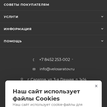
СОВЕТЫ ПОКУПАТЕЛЯМ
УСЛУГИ
ИНФОРМАЦИЯ
ПОМОЩЬ
+7 8452 253-002
info@velosaratov.ru
г. Саратов, ул. 3-я Дачная, д. 1к14
Наш сайт использует
файлы Cookies
Наш сайт использует cookie-файлы для