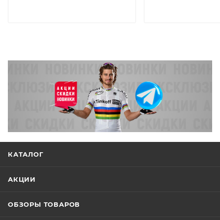
КАТАЛОГ
АКЦИИ
ОБЗОРЫ ТОВАРОВ