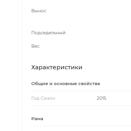
Вынос
Подседельный
Вес
Характеристики
Общие и основные свойства
Год-Сезон
2015
Рама