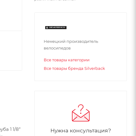
Немецкий производитель
велосипедов
Все товары категории
Все товары бренда Silverback
ба 1 1/8”
Нужна консультация?