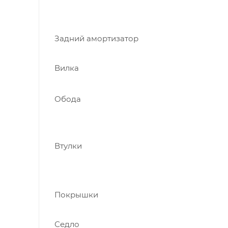
Задний амортизатор
Вилка
Обода
Втулки
Покрышки
Седло