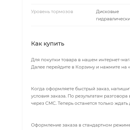
Уровень тормозов
Дисковые
гидравлическ
Как купить
Для покупки товара в нашем интернет-маг
Далее перейдите в Корзину и нажмите на 
Когда оформляете быстрый заказ, напишит
условия заказа. По результатам разговор
через СМС. Теперь останется только ждать
Оформление заказа в стандартном режиме