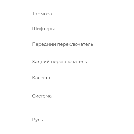
Тормоза
Шифтеры
Передний переключатель
Задний переключатель
Кассета
Система
Руль