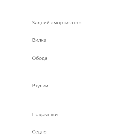
Задний амортизатор
Вилка
Обода
Втулки
Покрышки
Седло