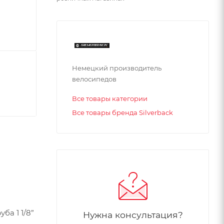
Немецкий производитель
велосипедов
Все товары категории
Все товары бренда Silverback
ба 1 1/8”
Нужна консультация?