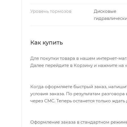
Уровень тормозов
Дисковые
гидравлическ
Как купить
Для покупки товара в нашем интернет-маг
Далее перейдите в Корзину и нажмите на 
Когда оформляете быстрый заказ, напишит
условия заказа. По результатам разговор
через СМС. Теперь останется только ждать
Оформление заказа в стандартном режиме