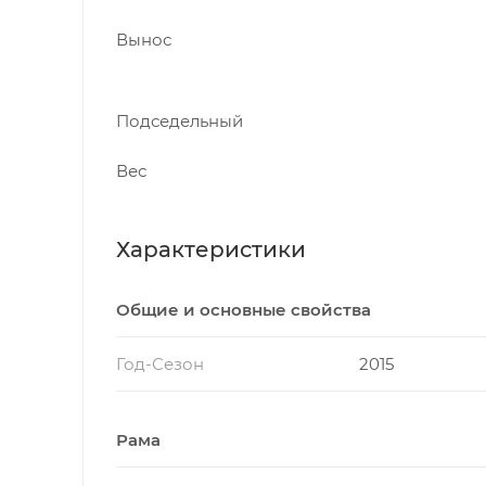
Вынос
Подседельный
Вес
Характеристики
Общие и основные свойства
Год-Сезон
2015
Рама