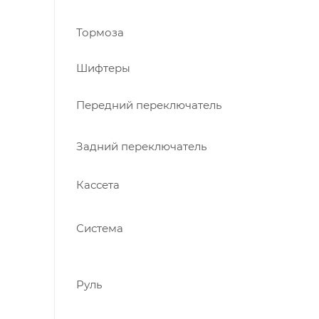
Тормоза
Шифтеры
Передний переключатель
Задний переключатель
Кассета
Система
Руль