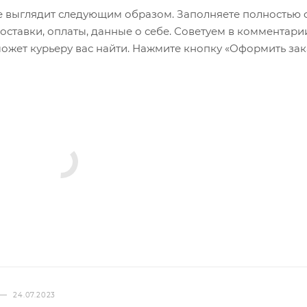
 выглядит следующим образом. Заполняете полностью 
оставки, оплаты, данные о себе. Советуем в комментари
ожет курьеру вас найти. Нажмите кнопку «Оформить зак
—
24.07.2023