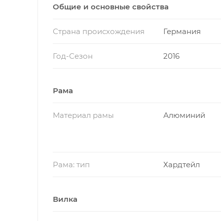
Общие и основные свойства
Страна происхождения
Германия
Год-Сезон
2016
Рама
Материал рамы
Алюминий
Рама: тип
Хардтейл
Вилка