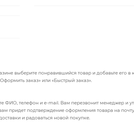
азине выберите понравившийся товар и добавьте его в к
«Оформить заказ» или «Быстрый заказ».
е ФИО, телефон и e-mail. Вам перезвонит менеджер и у
а вам придет подтверждение оформления товара на почту
 доставки и радоваться новой покупке.