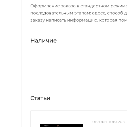
Оформление заказа в стандартном режиме
последовательным этапам: адрес, способ д
заказу написать информацию, которая пом
Наличие
Статьи
ОБЗОРЫ ТОВАРОВ