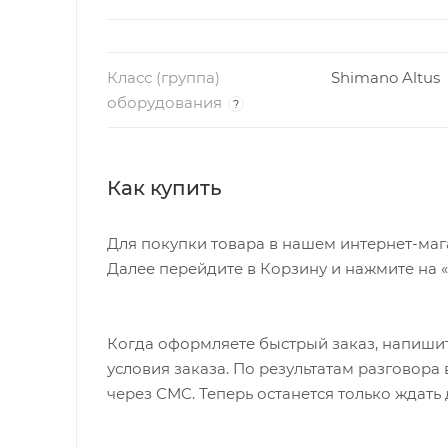
Класс (группа)
Shimano Altus
оборудования
?
Как купить
Для покупки товара в нашем интернет-маг
Далее перейдите в Корзину и нажмите на 
Когда оформляете быстрый заказ, напишит
условия заказа. По результатам разговор
через СМС. Теперь останется только ждать