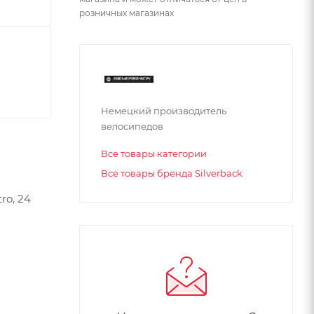
розничных магазинах
Немецкий производитель
велосипедов
Все товары категории
Все товары бренда Silverback
ro, 24