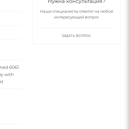
Нужна консультация?
Наши специалисты ответят на любой
интересующий вопрос
ЗАДАТЬ ВОПРОС
med 6061
oy with
et