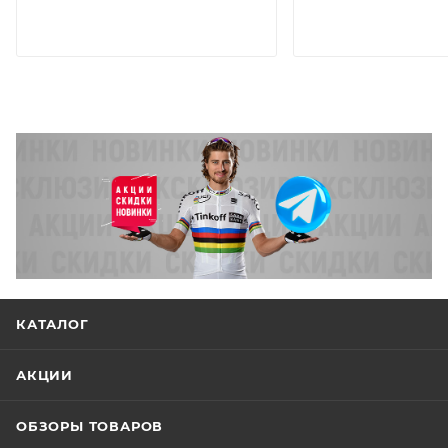
КАТАЛОГ
АКЦИИ
ОБЗОРЫ ТОВАРОВ