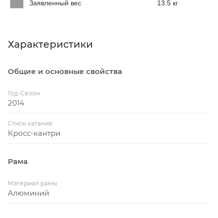
Заявленный вес
13.5 кг
Характеристики
Общие и основные свойства
Год-Сезон
2014
Стиль катания
Кросс-кантри
Рама
Материал рамы
Алюминий