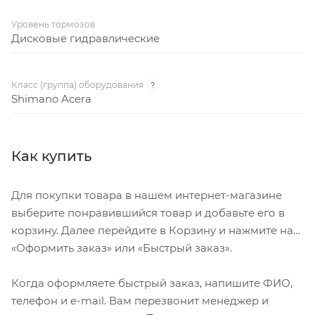
Уровень тормозов
Дисковые гидравлические
Класс (группа) оборудования
?
Shimano Acera
Как купить
Для покупки товара в нашем интернет-магазине
выберите понравившийся товар и добавьте его в
корзину. Далее перейдите в Корзину и нажмите на
«Оформить заказ» или «Быстрый заказ».
Когда оформляете быстрый заказ, напишите ФИО,
телефон и e-mail. Вам перезвонит менеджер и