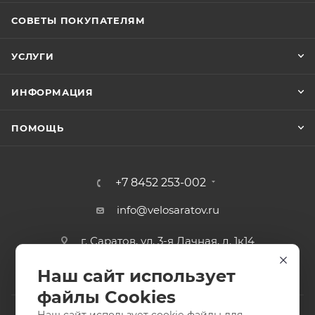
СОВЕТЫ ПОКУПАТЕЛЯМ
УСЛУГИ
ИНФОРМАЦИЯ
ПОМОЩЬ
+7 8452 253-002
info@velosaratov.ru
г. Саратов, ул. 3-я Дачная, д. 1к14
Наш сайт использует
файлы Cookies