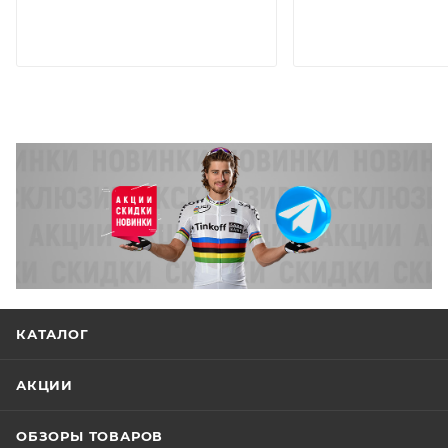
КАТАЛОГ
АКЦИИ
ОБЗОРЫ ТОВАРОВ