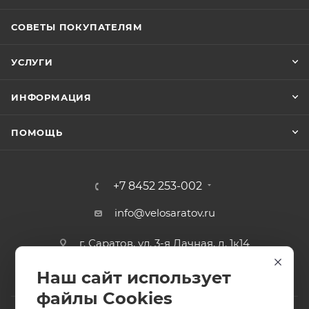
СОВЕТЫ ПОКУПАТЕЛЯМ
УСЛУГИ
ИНФОРМАЦИЯ
ПОМОЩЬ
+7 8452 253-002
info@velosaratov.ru
г. Саратов, ул. 3-я Дачная, д. 1к14
Наш сайт использует
файлы Cookies