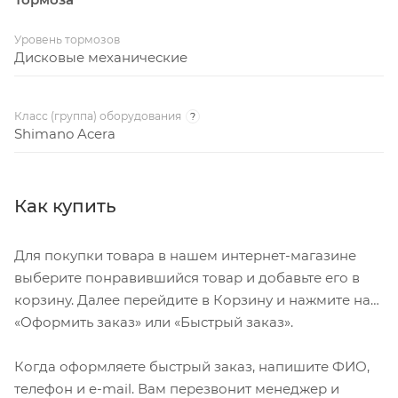
Уровень тормозов
Дисковые механические
Класс (группа) оборудования
?
Shimano Acera
Как купить
Для покупки товара в нашем интернет-магазине
выберите понравившийся товар и добавьте его в
корзину. Далее перейдите в Корзину и нажмите на
«Оформить заказ» или «Быстрый заказ».
Когда оформляете быстрый заказ, напишите ФИО,
телефон и e-mail. Вам перезвонит менеджер и