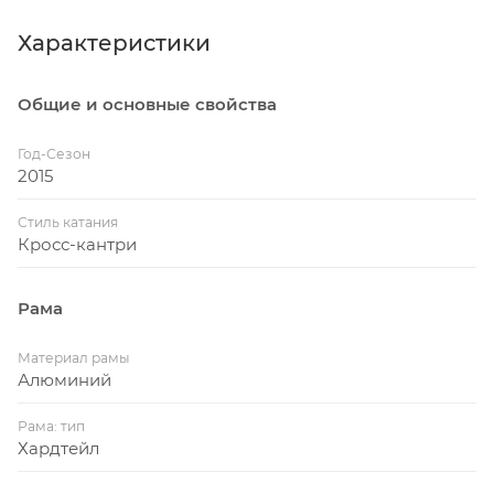
Характеристики
Общие и основные свойства
Год-Сезон
2015
Стиль катания
Кросс-кантри
Рама
Материал рамы
Алюминий
Рама: тип
Хардтейл