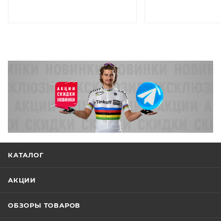
КАТАЛОГ
АКЦИИ
ОБЗОРЫ ТОВАРОВ