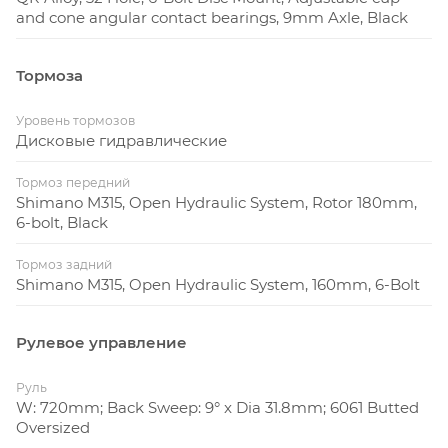
and cone angular contact bearings, 9mm Axle, Black
Тормоза
Уровень тормозов
Дисковые гидравлические
Тормоз передний
Shimano M315, Open Hydraulic System, Rotor 180mm,
6-bolt, Black
Тормоз задний
Shimano M315, Open Hydraulic System, 160mm, 6-Bolt
Рулевое управление
Руль
W: 720mm; Back Sweep: 9° x Dia 31.8mm; 6061 Butted
Oversized