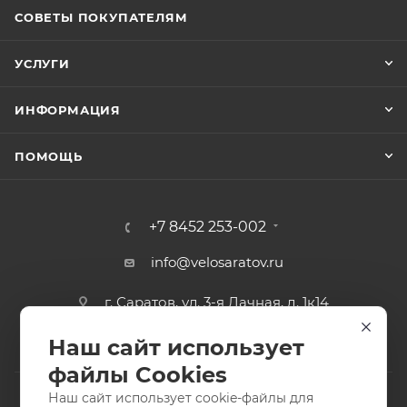
СОВЕТЫ ПОКУПАТЕЛЯМ
УСЛУГИ
ИНФОРМАЦИЯ
ПОМОЩЬ
+7 8452 253-002
info@velosaratov.ru
г. Саратов, ул. 3-я Дачная, д. 1к14
Наш сайт использует
файлы Cookies
Наш сайт использует cookie-файлы для