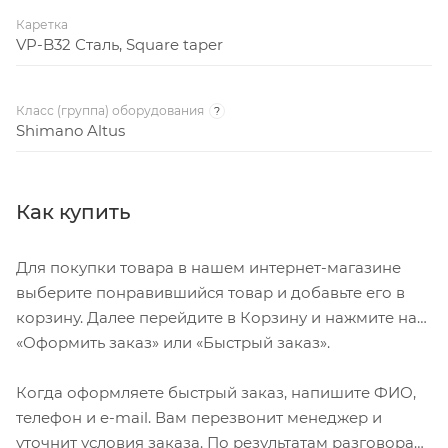
Каретка
VP-B32 Сталь, Square taper
Класс (группа) оборудования
?
Shimano Altus
Как купить
Для покупки товара в нашем интернет-магазине
выберите понравившийся товар и добавьте его в
корзину. Далее перейдите в Корзину и нажмите на
«Оформить заказ» или «Быстрый заказ».
Когда оформляете быстрый заказ, напишите ФИО,
телефон и e-mail. Вам перезвонит менеджер и
уточнит условия заказа. По результатам разговора