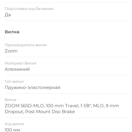
Подготовка под багажник
Да
Вилка
Производитель вилки
Zoom
Материал Вилки
Алюминий
Тип вилки
Пружино-эластомерная
Вилка
ZOOM 565D-MLO, 100 mm Travel, 1-1/8", MLO, 9 mm
Dropout, Post Mount Disc Brake
Ход вилки
100 мм