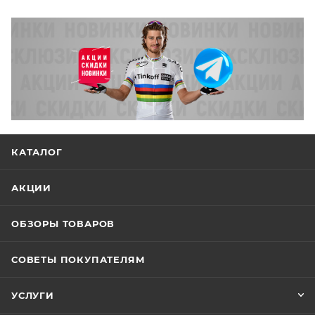
КАТАЛОГ
АКЦИИ
ОБЗОРЫ ТОВАРОВ
СОВЕТЫ ПОКУПАТЕЛЯМ
УСЛУГИ