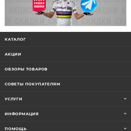
КАТАЛОГ
АКЦИИ
ОБЗОРЫ ТОВАРОВ
СОВЕТЫ ПОКУПАТЕЛЯМ
УСЛУГИ
ИНФОРМАЦИЯ
ПОМОЩЬ