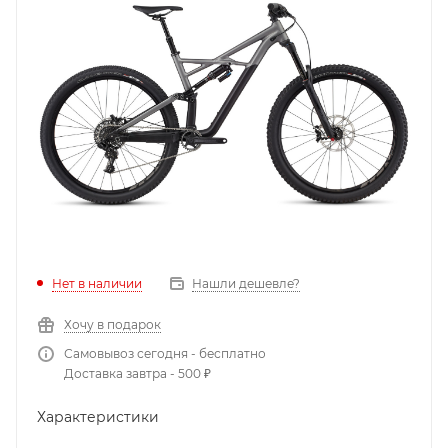
Нет в наличии
Нашли дешевле?
Хочу в подарок
Самовывоз сегодня - бесплатно
Доставка завтра - 500 ₽
Характеристики