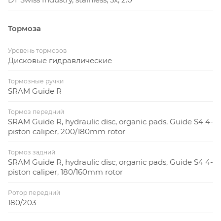
Тормоза
Уровень тормозов
Дисковые гидравлические
Тормозные ручки
SRAM Guide R
Тормоз передний
SRAM Guide R, hydraulic disc, organic pads, Guide S4 4-
piston caliper, 200/180mm rotor
Тормоз задний
SRAM Guide R, hydraulic disc, organic pads, Guide S4 4-
piston caliper, 180/160mm rotor
Ротор передний
180/203