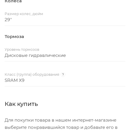
Колёса
Размер колес, дюйм
29''
Тормоза
Уровень тормозов
Дисковые гидравлические
Класс (группа) оборудования
?
SRAM X9
Как купить
Для покупки товара в нашем интернет-магазине
выберите понравившийся товар и добавьте его в