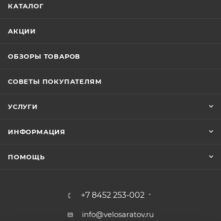
КАТАЛОГ
АКЦИИ
ОБЗОРЫ ТОВАРОВ
СОВЕТЫ ПОКУПАТЕЛЯМ
УСЛУГИ
ИНФОРМАЦИЯ
ПОМОЩЬ
+7 8452 253-002
info@velosaratov.ru