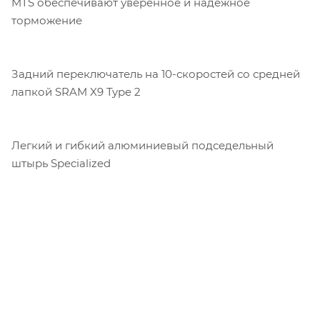
MTS обеспечивают уверенное и надежное
торможение
Задний переключатель на 10-скоростей со средней
лапкой SRAM X9 Type 2
Легкий и гибкий алюминиевый подседельный
штырь Specialized