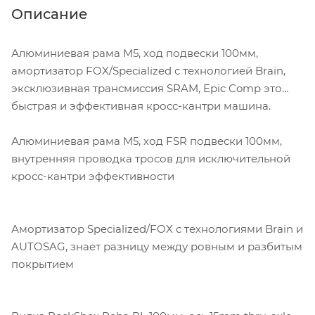
Описание
Алюминиевая рама M5, ход подвески 100мм,
амортизатор FOX/Specialized с технологией Brain,
эксклюзивная трансмиссия SRAM, Epic Comp это
быстрая и эффективная кросс-кантри машина.
Алюминиевая рама M5, ход FSR подвески 100мм,
внутренняя проводка тросов для исключительной
кросс-кантри эффективности
Амортизатор Specialized/FOX с технологиями Brain и
AUTOSAG, знает разницу между ровным и разбитым
покрытием