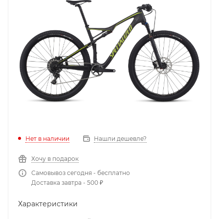
Нет в наличии
Нашли дешевле?
Хочу в подарок
Самовывоз сегодня - бесплатно
Доставка завтра - 500 ₽
Характеристики