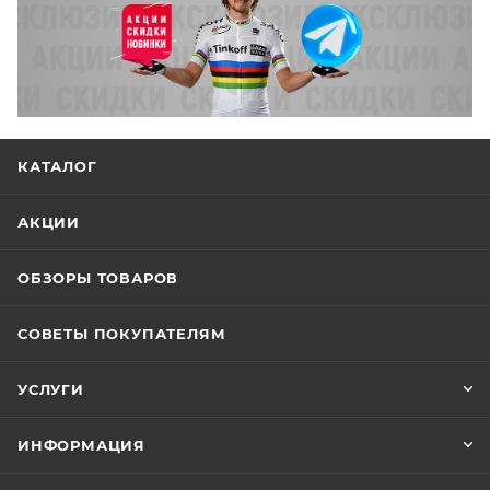
КАТАЛОГ
АКЦИИ
ОБЗОРЫ ТОВАРОВ
СОВЕТЫ ПОКУПАТЕЛЯМ
УСЛУГИ
ИНФОРМАЦИЯ