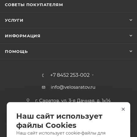
СОВЕТЫ ПОКУПАТЕЛЯМ
УСЛУГИ
ИНФОРМАЦИЯ
ПОМОЩЬ
+7 8452 253-002
info@velosaratov.ru
г. Саратов, ул. 3-я Дачная, д. 1к14
Наш сайт использует
файлы Cookies
Наш сайт использует cookie-файлы для