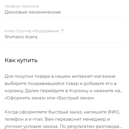
Уровень тормозов
Дисковые механические
Класс (группа) оборудования
?
Shimano Acera
Как купить
Для покупки товара в нашем интернет-магазине
выберите понравившийся товар и добавьте его в
корзину. Далее перейдите в Корзину и нажмите на
«Оформить заказ» или «Быстрый заказ».
Когда оформляете быстрый заказ, напишите ФИО,
телефон и e-mail. Вам перезвонит менеджер и
уточнит условия заказа. По результатам разговора