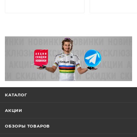
КАТАЛОГ
АКЦИИ
ОБЗОРЫ ТОВАРОВ