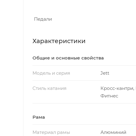
Педали
Характеристики
Общие и основные свойства
Модель и серия
Jett
Стиль катания
Кросс-кантри, 
Фитнес
Рама
Материал рамы
Алюминий