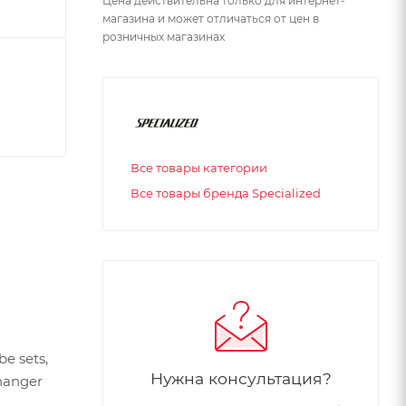
Цена действительна только для интернет-
магазина и может отличаться от цен в
розничных магазинах
Все товары категории
Все товары бренда Specialized
e sets,
Нужна консультация?
hanger