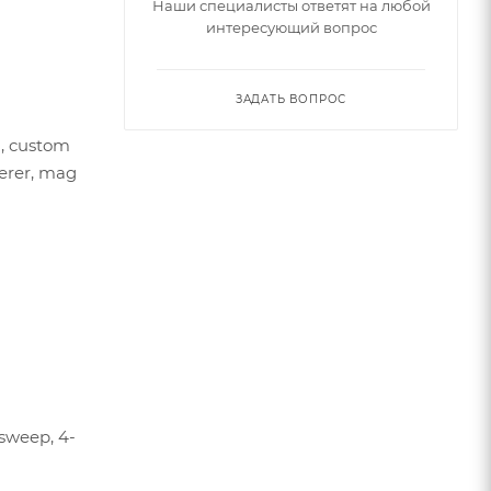
Наши специалисты ответят на любой
интересующий вопрос
ЗАДАТЬ ВОПРОС
g, custom
eerer, mag
ksweep, 4-