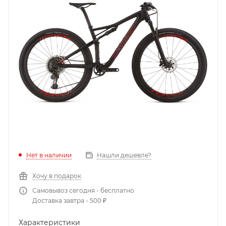
Нет в наличии
Нашли дешевле?
Хочу в подарок
Самовывоз сегодня - бесплатно
Доставка завтра - 500 ₽
Характеристики