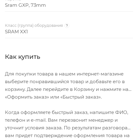
Sram GXP, 73mm
Класс (группа) оборудования
?
SRAM XX1
Как купить
Для покупки товара в нашем интернет-магазине
выберите понравившийся товар и добавьте его в
корзину. Далее перейдите в Корзину и нажмите на
«Оформить заказ» или «Быстрый заказ».
Когда оформляете быстрый заказ, напишите ФИО,
телефон и e-mail. Вам перезвонит менеджер и
уточнит условия заказа. По результатам разговора
вам придет подтверждение оформления товара на