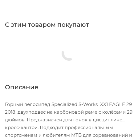
С этим товаром покупают
Описание
Горный велосипед Specialized S-Works XX1 EAGLE 29
2018, двухподвес на карбоновой раме с колёсами 29
дюймов. Предназначен для гонок в дисциплине
кросс-кантри. Подходит профессиональным
спортсменам и любителям MTB для соревнований и