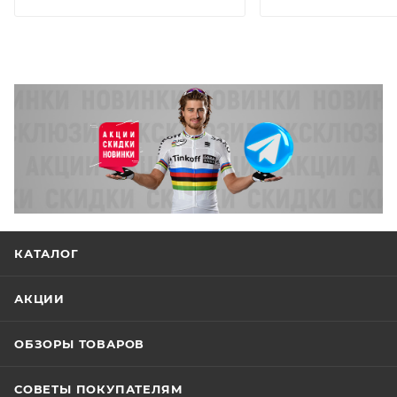
КАТАЛОГ
АКЦИИ
ОБЗОРЫ ТОВАРОВ
СОВЕТЫ ПОКУПАТЕЛЯМ