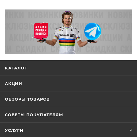
КАТАЛОГ
АКЦИИ
ОБЗОРЫ ТОВАРОВ
СОВЕТЫ ПОКУПАТЕЛЯМ
УСЛУГИ